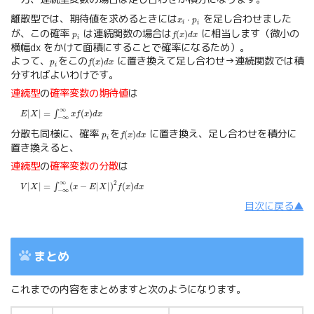
離散型では、期待値を求めるときには
を足し合わせました
⋅
x
p
i
i
が、この確率
は連続関数の場合は
に相当します（微小の
(
)
p
f
x
d
x
i
横幅dx をかけて面積にすることで確率になるため）。
よって、
をこの
に置き換えて足し合わせ→連続関数では積
(
)
p
f
x
d
x
i
分すればよいわけです。
連続型
の
確率変数の期待値
は
∞
|
|
=
(
)
∫
E
X
x
f
x
d
x
−
∞
分散も同様に、確率
を
に置き換え、足し合わせを積分に
(
)
p
f
x
d
x
i
置き換えると、
連続型
の
確率変数の分散
は
∞
2
|
|
=
(
−
|
|
)
(
)
∫
V
X
x
E
X
f
x
d
x
−
∞
目次に戻る▲
まとめ
これまでの内容をまとめますと次のようになります。