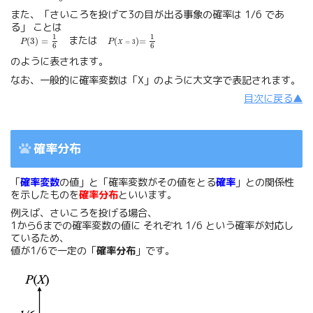
また、「さいころを投げて3の目が出る事象の確率は 1/6 であ
る」 ことは
1
1
または
(
3
)
=
(
)
=
P
P
=
3
X
6
6
のように表されます。
なお、一般的に確率変数は「X」のように大文字で表記されます。
目次に戻る▲
確率分布
「
確率変数
の値」と「確率変数がその値をとる
確率
」との関係性
を示したものを
確率分布
といいます。
例えば、さいころを投げる場合、
1から6までの確率変数の値に それぞれ 1/6 という確率が対応し
ているため、
値が1/6で一定の「
確率分布
」です。