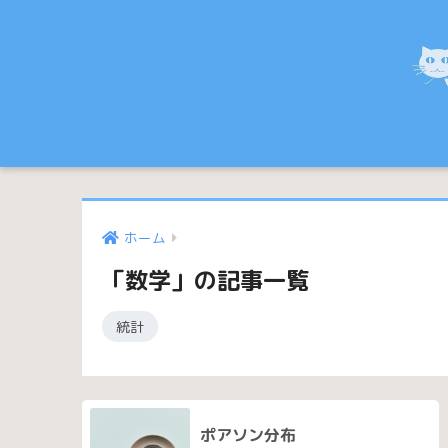
ホーム
「数学」の記事一覧
統計
ポアソン分布