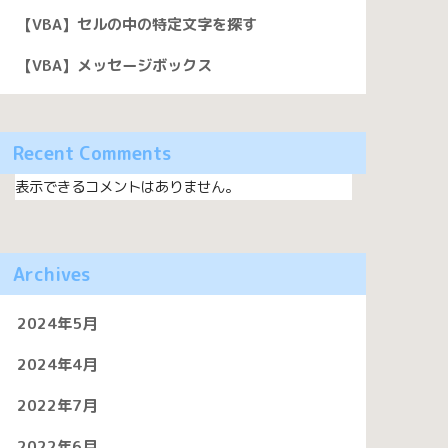
【VBA】セルの中の特定文字を探す
【VBA】メッセージボックス
Recent Comments
表示できるコメントはありません。
Archives
2024年5月
2024年4月
2022年7月
2022年6月