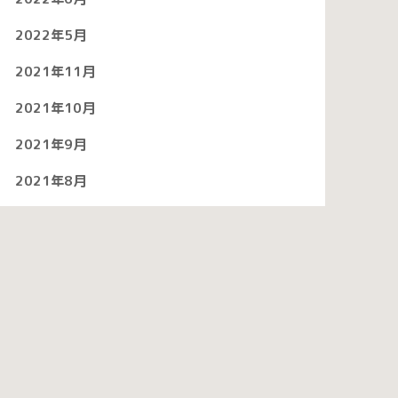
2022年5月
2021年11月
2021年10月
2021年9月
2021年8月