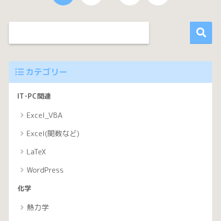
カテゴリー
IT･PC関連
Excel_VBA
Excel(関数など)
LaTeX
WordPress
化学
熱力学