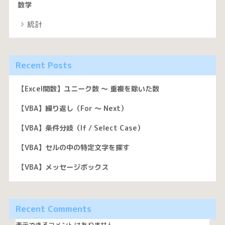
数学
統計
Recent Posts
【Excel関数】ユニーク数 〜 重複を除いた数
【VBA】繰り返し（For 〜 Next）
【VBA】条件分岐（If / Select Case）
【VBA】セルの中の特定文字を探す
【VBA】メッセージボックス
Recent Comments